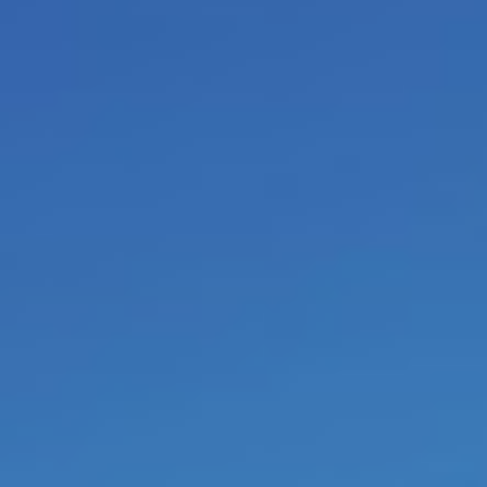
le cheval sur la couverture.